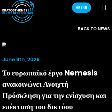
HRS4R
BACK TO NEWS
June 9th, 2026
Το ευρωπαϊκό έργο Nemesis
ανακοινώνει Ανοιχτή
Πρόσκληση για την ενίσχυση και
επέκταση του δικτύου