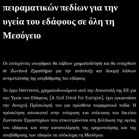
πειραματικών πεδίων για την
υγεία του εδάφους σε όλη τη
Μεσόγειο
Οι επιτυχόντες υποψήφιοι θα λάβουν χρηματοδότηση και θα ενταχθούν
σε Ζωντανά Εργαστήρια για την ανάπτυξη και δοκιμή λύσεων
αντιμετώπισης της υποβάθμισης του εδάφους
Το έργο Nemesis, χρηματοδοτούμενο από την Αποστολή της ΕΕ για
την Υγεία του Εδάφους (A Soil Deal for Europe), έχει εγκαινιάσει
την Ανοιχτή Πρόσκλησή του για πρόσθετα πειραματικά πεδία. Η
πρόσκληση αποσκοπεί στην ενίσχυση και επέκταση του δικτύου
Ζωντανών Εργαστηρίων που επικεντρώνεται στη βελτίωση της υγείας
του εδάφους και στην καταπολέμηση της ερημοποίησης και της
υποβάθμισης των εδαφών σε ολόκληρη τη Μεσόγειο.