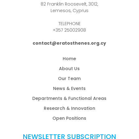
82 Franklin Roosevelt, 3012,
Lemesos, Cyprus
TELEPHONE
+357 25002908
contact@eratosthenes.org.cy
Home
About Us
Our Team
News & Events
Departments & Functional Areas
Research & Innovation
Open Positions
NEWSLETTER SUBSCRIPTION