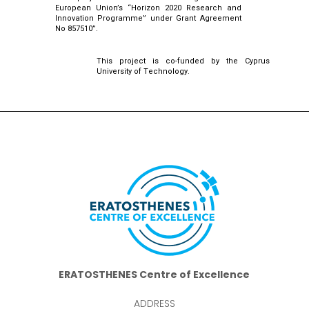
European Union’s “Horizon 2020 Research and
Innovation Programme” under Grant Agreement
No 857510”.
This project is co-funded by the Cyprus
University of Technology.
ERATOSTHENES Centre of Excellence
ADDRESS