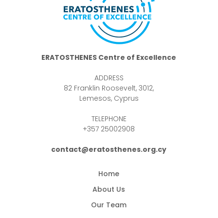
ERATOSTHENES Centre of Excellence
ADDRESS
82 Franklin Roosevelt, 3012,
Lemesos, Cyprus
TELEPHONE
+357 25002908
contact@eratosthenes.org.cy
Home
About Us
Our Team