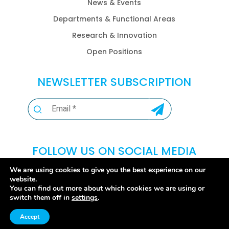
News & Events
Departments & Functional Areas
Research & Innovation
Open Positions
NEWSLETTER SUBSCRIPTION
FOLLOW US ON SOCIAL MEDIA
We are using cookies to give you the best experience on our
website.
You can find out more about which cookies we are using or
switch them off in
settings
.
Accept