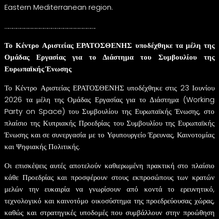
Eastern Mediterranean region.
…………………………………………………………….
Το Κέντρο Αριστείας ΕΡΑΤΟΣΘΕΝΗΣ υποδέχθηκε τα μέλη της
Ομάδας Εργασίας για το Διάστημα του Συμβουλίου της
Ευρωπαϊκής Ένωσης
Το Κέντρο Αριστείας ΕΡΑΤΟΣΘΕΝΗΣ υποδέχθηκε στις 23 Ιουνίου
2026 τα μέλη της Ομάδας Εργασίας για το Διάστημα (Working
Party on Space) του Συμβουλίου της Ευρωπαϊκής Ένωσης, στο
πλαίσιο της Κυπριακής Προεδρίας του Συμβουλίου της Ευρωπαϊκής
Ένωσης και σε συνεργασία με το Υφυπουργείο Έρευνας, Καινοτομίας
και Ψηφιακής Πολιτικής.
Οι επισκέψεις αυτές αποτελούν καθιερωμένη πρακτική στο πλαίσιο
κάθε Προεδρίας και προσφέρουν στους εκπροσώπους των κρατών
μελών την ευκαιρία να γνωρίσουν από κοντά το ερευνητικό,
τεχνολογικό και καινοτόμο οικοσύστημα της προεδρεύουσας χώρας,
καθώς και στρατηγικές υποδομές που συμβάλλουν στην προώθηση