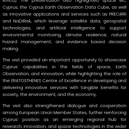
Africa). The presentation also highlighted Space BIC
Cyprus, the Cyprus Earth Observation Data Cube, as well
as innovative applications and services such as PRECiRRi
and NaDiRisk, which leverage satellite data, geospatial
technologies, and artificial intelligence to support
environmental monitoring, climate resilience, natural
hazard management, and evidence based decision
making.
The visit provided an important opportunity to showcase
Cyprus’ capabilities in the fields of space, Earth
Observation, and innovation, while highlighting the role of
the ERATOSTHENES Centre of Excellence in developing and
delivering innovative services with tangible benefits for
society, the environment, and the economy.
The visit also strengthened dialogue and cooperation
among European Union Member States, further reinforcing
Cyprus’ position as an emerging regional hub for
research, innovation, and space technologies in the wider