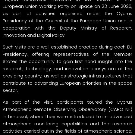
European Union Working Party on Space on 23 June 2026,
as part of activities organised under the Cyprus
Presidency of the Council of the European Union and in
cooperation with the Deputy Ministry of Research,
Innovation and Digital Policy.
Such visits are a well established practice during each EU
Presidency, offering representatives of the Member
States the opportunity to gain first hand insight into the
research, technology, and innovation ecosystem of the
presiding country, as well as strategic infrastructures that
contribute to advancing European priorities in the space
sector.
As part of the visit, participants toured the Cyprus
Atmospheric Remote Observing Observatory (CARO NF)
in Limassol, where they were introduced to its advanced
atmospheric monitoring capabilities and the research
activities carried out in the fields of atmospheric science,