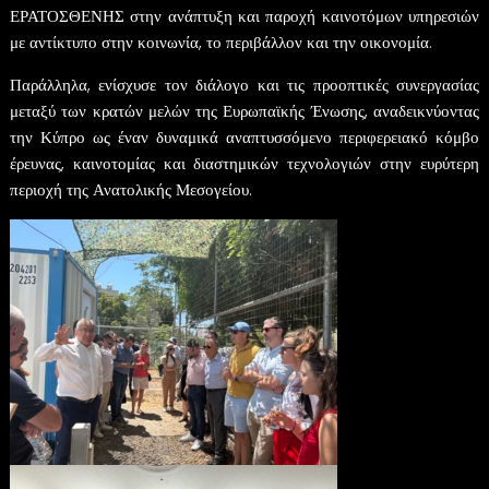
ΕΡΑΤΟΣΘΕΝΗΣ στην ανάπτυξη και παροχή καινοτόμων υπηρεσιών
με αντίκτυπο στην κοινωνία, το περιβάλλον και την οικονομία.
Παράλληλα, ενίσχυσε τον διάλογο και τις προοπτικές συνεργασίας
μεταξύ των κρατών μελών της Ευρωπαϊκής Ένωσης, αναδεικνύοντας
την Κύπρο ως έναν δυναμικά αναπτυσσόμενο περιφερειακό κόμβο
έρευνας, καινοτομίας και διαστημικών τεχνολογιών στην ευρύτερη
περιοχή της Ανατολικής Μεσογείου.