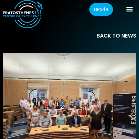
HRS4R
BACK TO NEWS