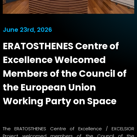
June 23rd, 2026
ERATOSTHENES Centre of
Excellence Welcomed
Members of the Council of
the European Union
Working Party on Space
The ERATOSTHENES Centre of Excellence / EXCELSIOR
Project welcomed members of the Council of the